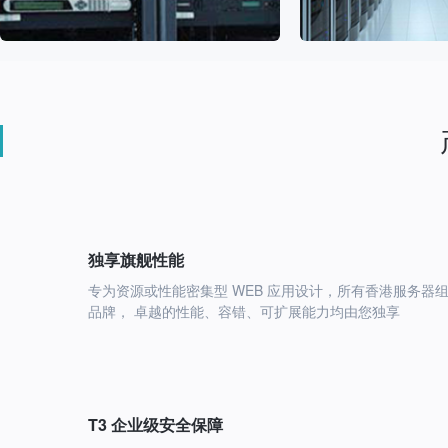
独享旗舰性能
专为资源或性能密集型 WEB 应用设计，所有香港服务器
品牌， 卓越的性能、容错、可扩展能力均由您独享
T3 企业级安全保障