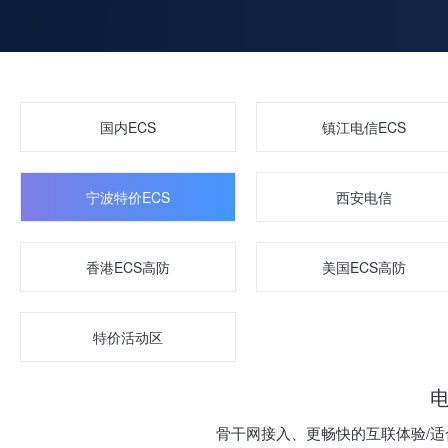
国内ECS
镇江电信ECS
宁波特价ECS
西安电信
香港ECS高防
美国ECS高防
特价活动区
骨干网接入、更畅快的互联体验/适