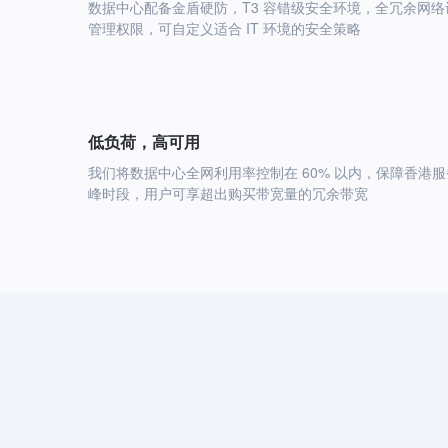
数据中心配备金盾硬防，T3 容错级安全环境，全冗余网络
管理权限，可自定义适合 IT 环境的安全策略
低负荷，高可用
我们将数据中心全网利用率控制在 60% 以内，保障香港服
峰时段，用户可享超出购买带宽量的冗余带宽