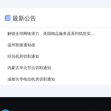
最新公告
解锁全球网络潜力，美国精品服务器系列助您实现业务目标
温州割接通知函
绍兴机房切割通知
内蒙古华北节点切割通知
成都光华电信机房切割通知