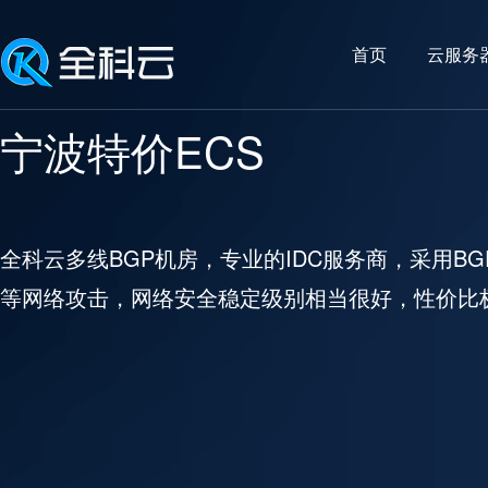
首页
云服务
宁波特价ECS
全科云多线BGP机房，专业的IDC服务商，采用BGP
等网络攻击，网络安全稳定级别相当很好，性价比