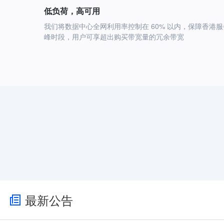
低负荷，高可用
我们将数据中心全网利用率控制在 60% 以内，保障香港服
峰时段，用户可享超出购买带宽量的冗余带宽
最新公告