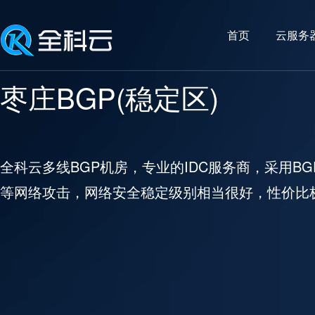
首页
云服务
枣庄BGP(稳定区)
全科云多线BGP机房，专业的IDC服务商，采用BGP
等网络攻击，网络安全稳定级别相当很好，性价比