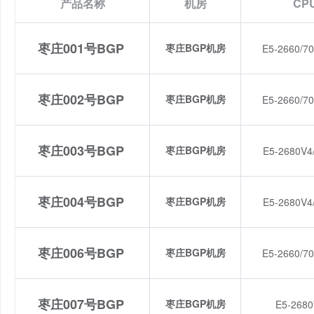
产品名称
机房
CP
枣庄001号BGP
枣庄BGP机房
E5-2660/70
枣庄002号BGP
枣庄BGP机房
E5-2660/70
枣庄003号BGP
枣庄BGP机房
E5-2680V4
枣庄004号BGP
枣庄BGP机房
E5-2680V4
枣庄006号BGP
枣庄BGP机房
E5-2660/70
枣庄007号BGP
枣庄BGP机房
E5-2680