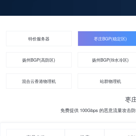
特价服务器
枣庄BGP(稳定区)
扬州BGP(高防区)
扬州BGP(I9水冷区)
混合云香港物理机
站群物理机
枣庄
免费提供 100Gbps 的恶意流量