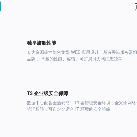
独享旗舰性能
专为资源或性能密集型 WEB 应用设计，所有香港服务器
品牌， 卓越的性能、容错、可扩展能力均由您独享
T3 企业级安全保障
数据中心配备金盾硬防，T3 容错级安全环境，全冗余网络
管理权限，可自定义适合 IT 环境的安全策略