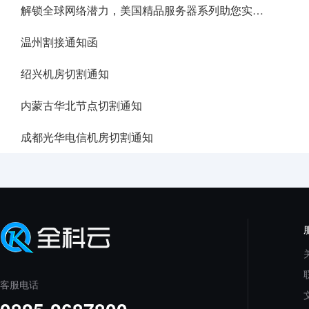
解锁全球网络潜力，美国精品服务器系列助您实现业务目标
温州割接通知函
绍兴机房切割通知
内蒙古华北节点切割通知
成都光华电信机房切割通知
客服电话